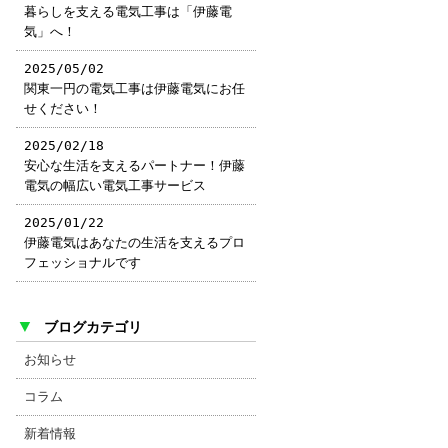
暮らしを支える電気工事は「伊藤電
気」へ！
2025/05/02
関東一円の電気工事は伊藤電気にお任
せください！
2025/02/18
安心な生活を支えるパートナー！伊藤
電気の幅広い電気工事サービス
2025/01/22
伊藤電気はあなたの生活を支えるプロ
フェッショナルです
▼
ブログカテゴリ
お知らせ
コラム
新着情報