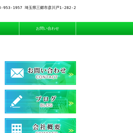
お問い合わせ