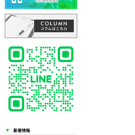
▼
新着情報