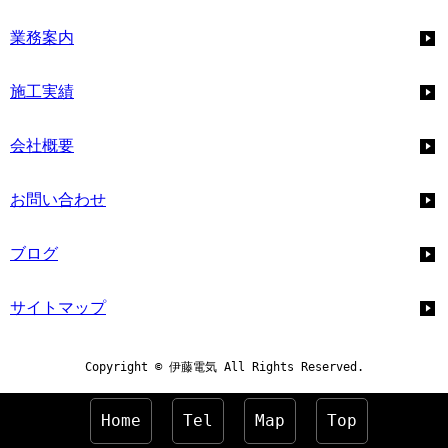
業務案内
施工実績
会社概要
お問い合わせ
ブログ
サイトマップ
Copyright © 伊藤電気 All Rights Reserved.
Home
Tel
Map
Top