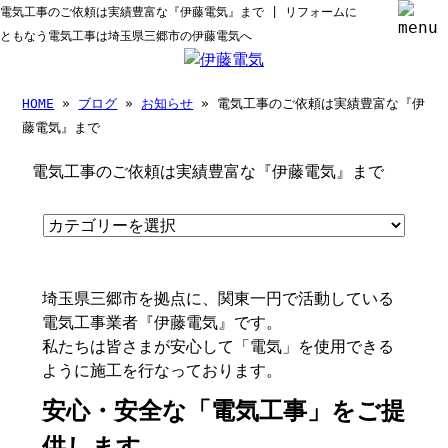
電気工事のご依頼は実績豊富な『伊藤電気』まで | リフォームに
ともなう電気工事は埼玉県三郷市の伊藤電気へ
HOME
»
ブログ
»
お知らせ
» 電気工事のご依頼は実績豊富な『伊
藤電気』まで
電気工事のご依頼は実績豊富な『伊藤電気』まで
埼玉県三郷市を拠点に、関東一円で活動している
電気工事業者『伊藤電気』です。
私たちは皆さまが安心して「電気」を使用できる
ように施工を行なっております。
安心・安全な「電気工事」をご提
供します