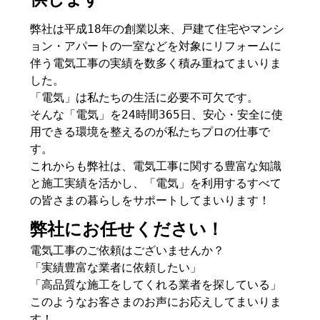
弊社は平成18年の創業以来、戸建て住宅やマンシ
ョン・アパートの一室などを対象にリフォームに
伴う電気工事の実績を数多く積み重ねてまいりま
した。
「電気」は私たちの生活に必要不可欠です。
そんな「電気」を24時間365日、安心・安全に使
用できる環境を整えるのが私たちプロの仕事で
す。
これからも弊社は、電気工事に関する豊富な知識
と施工実績を活かし、「電気」を利用するすべて
の皆さまの暮らしをサポートしてまいります！
弊社にお任せください！
電気工事のご依頼はございませんか？
「実績豊富な業者に依頼したい」
「高品質な施工をしてくれる業者を探している」
このようなお客さまのお声にお応えしてまいりま
す！