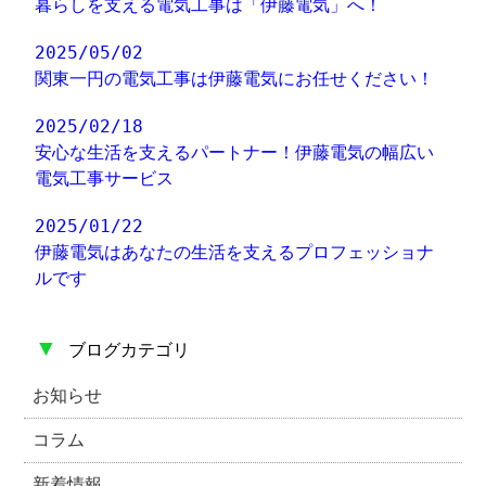
暮らしを支える電気工事は「伊藤電気」へ！
2025/05/02
関東一円の電気工事は伊藤電気にお任せください！
2025/02/18
安心な生活を支えるパートナー！伊藤電気の幅広い
電気工事サービス
2025/01/22
伊藤電気はあなたの生活を支えるプロフェッショナ
ルです
▼
ブログカテゴリ
お知らせ
コラム
新着情報