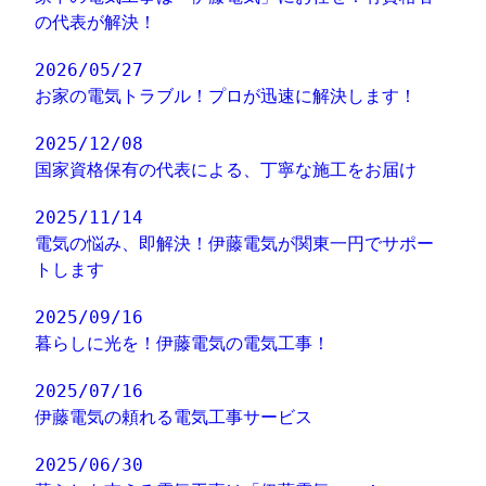
の代表が解決！
2026/05/27
お家の電気トラブル！プロが迅速に解決します！
2025/12/08
国家資格保有の代表による、丁寧な施工をお届け
2025/11/14
電気の悩み、即解決！伊藤電気が関東一円でサポー
トします
2025/09/16
暮らしに光を！伊藤電気の電気工事！
2025/07/16
伊藤電気の頼れる電気工事サービス
2025/06/30