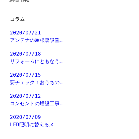
コラム
2020/07/21
アンテナの屋根裏設置…
2020/07/18
リフォームにともなう…
2020/07/15
要チェック！おうちの…
2020/07/12
コンセントの増設工事…
2020/07/09
LED照明に替えるメ…