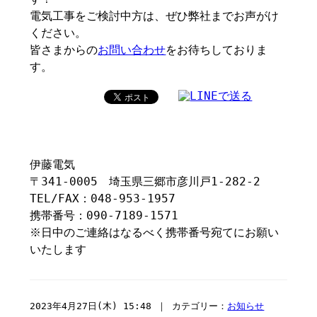
電気工事をご検討中方は、ぜひ弊社までお声がけ
ください。
皆さまからの
お問い合わせ
をお待ちしておりま
す。
伊藤電気
〒341-0005 埼玉県三郷市彦川戸1-282-2
TEL/FAX：048-953-1957
携帯番号：090-7189-1571
※日中のご連絡はなるべく携帯番号宛てにお願い
いたします
2023年4月27日(木) 15:48 ｜ カテゴリー：
お知らせ